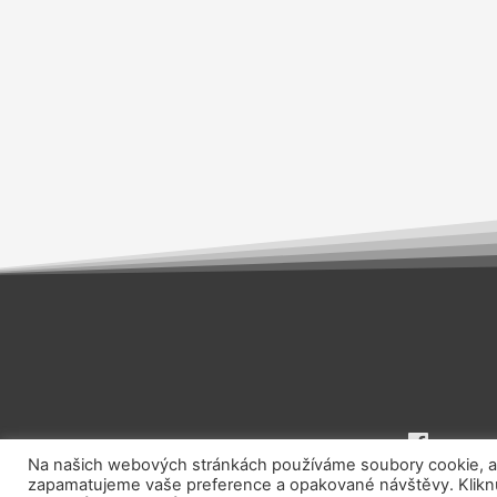
Na našich webových stránkách používáme soubory cookie, aby
zapamatujeme vaše preference a opakované návštěvy. Kliknut