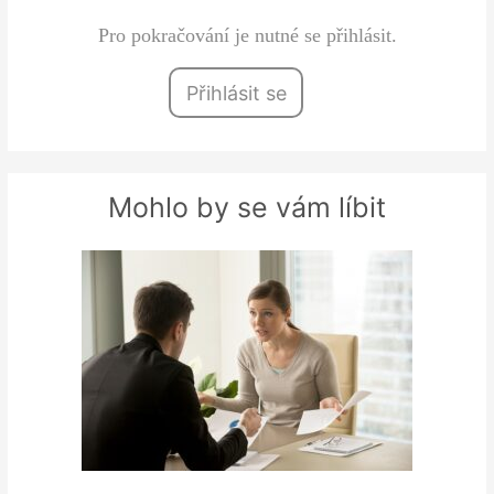
Pro pokračování je nutné se přihlásit.
Přihlásit se
Mohlo by se vám líbit