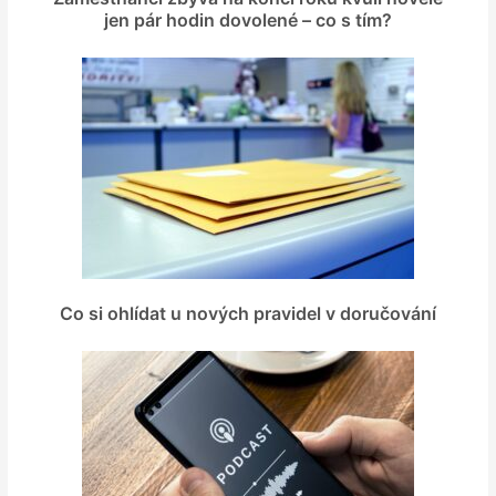
jen pár hodin dovolené – co s tím?
Co si ohlídat u nových pravidel v doručování