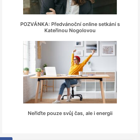
POZVÁNKA: Předvánoční online setkání s
Kateřinou Nogolovou
Neřiďte pouze svůj čas, ale i energii