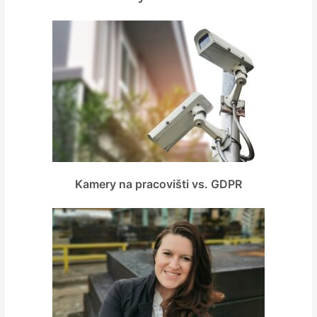
Kamery na pracovišti vs. GDPR