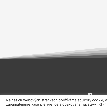
Na našich webových stránkách používáme soubory cookie, aby
zapamatujeme vaše preference a opakované návštěvy. Kliknut