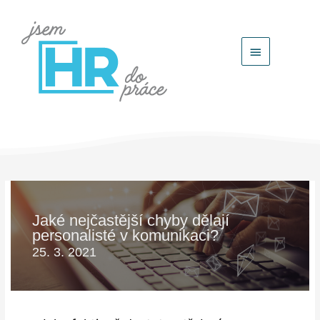
Hlavní
menu
Jaké nejčastější chyby dělají
personalisté v komunikaci?
25. 3. 2021