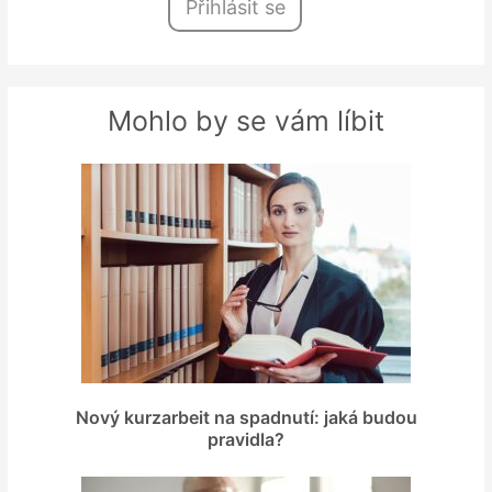
Přihlásit se
Mohlo by se vám líbit
Nový kurzarbeit na spadnutí: jaká budou
pravidla?