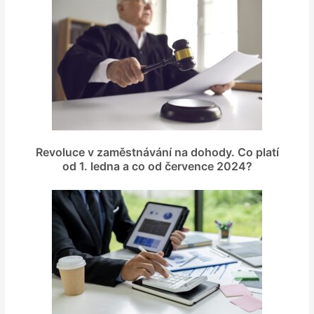
Revoluce v zaměstnávání na dohody. Co platí
od 1. ledna a co od července 2024?