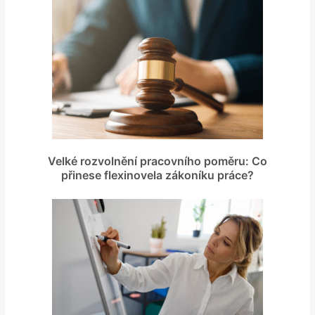
Velké rozvolnění pracovního poměru: Co
přinese flexinovela zákoníku práce?