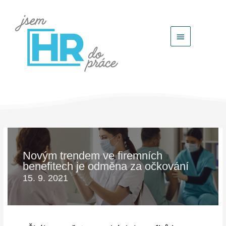
Hlavní
menu
Novým trendem ve firemních
benefitech je odměna za očkování
15. 9. 2021