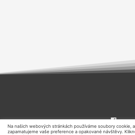
Na našich webových stránkách používáme soubory cookie, aby
zapamatujeme vaše preference a opakované návštěvy. Kliknut