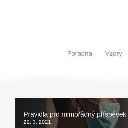
Poradna
Vzory
Pravidla pro mimořádný příspěvek 
22. 3. 2021