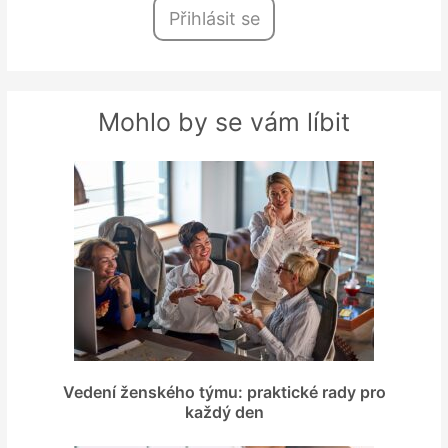
Přihlásit se
Mohlo by se vám líbit
Vedení ženského týmu: praktické rady pro
každý den