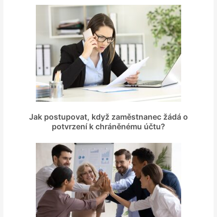
Jak postupovat, když zaměstnanec žádá o
potvrzení k chráněnému účtu?