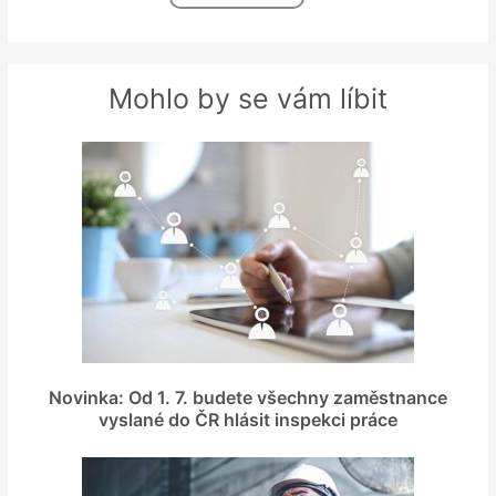
Mohlo by se vám líbit
Novinka: Od 1. 7. budete všechny zaměstnance
vyslané do ČR hlásit inspekci práce