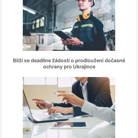
Blíží se deadline žádostí o prodloužení dočasné
ochrany pro Ukrajince