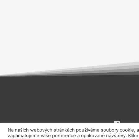
Na našich webových stránkách používáme soubory cookie, aby
zapamatujeme vaše preference a opakované návštěvy. Kliknut