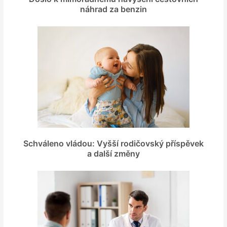
náhrad za benzin
Schváleno vládou: Vyšší rodičovský příspěvek
a další změny