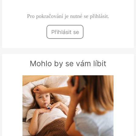
mzdových…
Pro pokračování je nutné se přihlásit.
Přihlásit se
Mohlo by se vám líbit