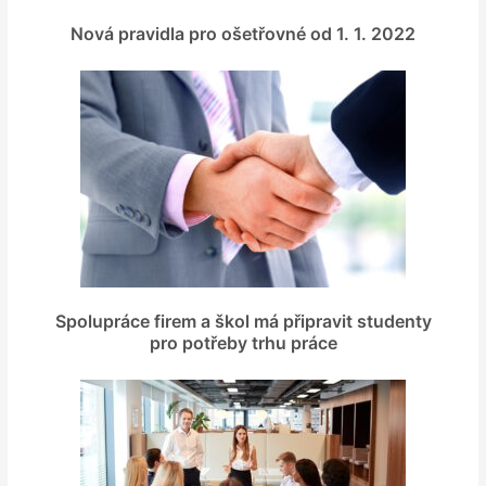
Nová pravidla pro ošetřovné od 1. 1. 2022
Spolupráce firem a škol má připravit studenty
pro potřeby trhu práce