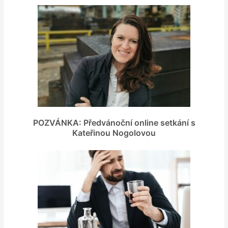
POZVÁNKA: Předvánoční online setkání s
Kateřinou Nogolovou