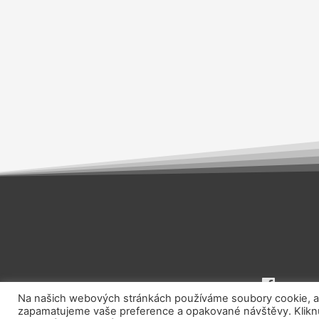
Na našich webových stránkách používáme soubory cookie, aby
zapamatujeme vaše preference a opakované návštěvy. Kliknut