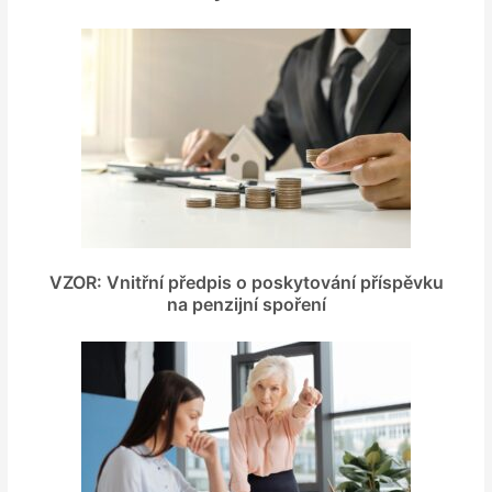
VZOR: Vnitřní předpis o poskytování příspěvku
na penzijní spoření