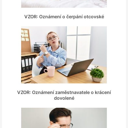
VZOR: Oznámení o čerpání otcovské
VZOR: Oznámení zaměstnavatele o krácení
dovolené