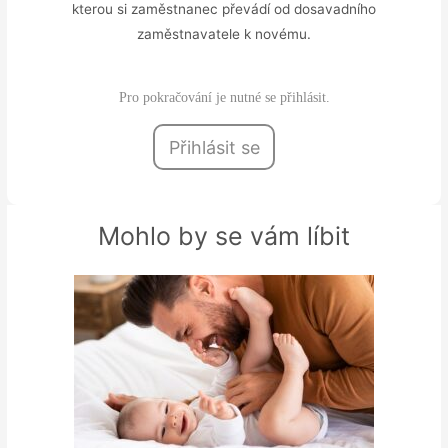
kterou si zaměstnanec převádí od dosavadního
zaměstnavatele k novému.
Pro pokračování je nutné se přihlásit.
Přihlásit se
Mohlo by se vám líbit