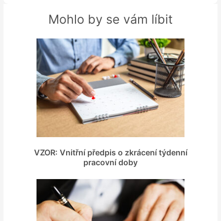
Mohlo by se vám líbit
VZOR: Vnitřní předpis o zkrácení týdenní
pracovní doby