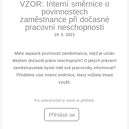
VZOR: Interní směrnice o
povinnostech
zaměstnance při dočasné
pracovní neschopnosti
19. 5. 2021
Máte sepsané povinnosti zaměstnance, když je uznán
lékařem dočasně práce neschopným? O jakých právech
zaměstnavatele byste měli své pracovníky informovat?
Přinášíme vzor interní směrnice, který můžete ihned
využít.
Pro pokračování je nutné se přihlásit.
Přihlásit se