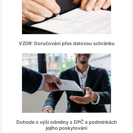
VZOR: Doručování přes datovou schránku
Dohoda o výši odměny z DPČ a podmínkách
jejího poskytování