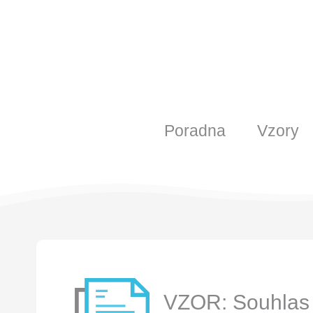
Poradna
Vzory
VZOR: Souhlas 