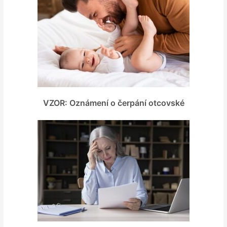
VZOR: Oznámení o čerpání otcovské