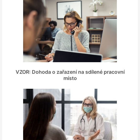
VZOR: Dohoda o zařazení na sdílené pracovní
místo