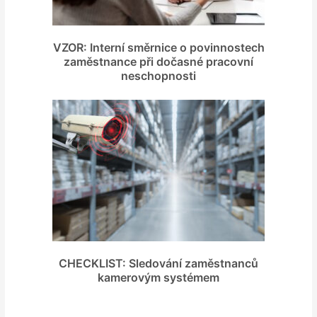
VZOR: Interní směrnice o povinnostech
zaměstnance při dočasné pracovní
neschopnosti
CHECKLIST: Sledování zaměstnanců
kamerovým systémem