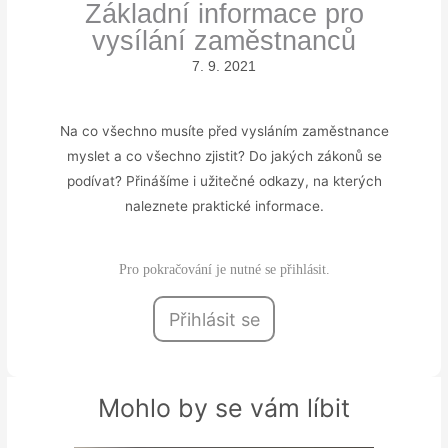
Základní informace pro
vysílání zaměstnanců
7. 9. 2021
Na co všechno musíte před vysláním zaměstnance
myslet a co všechno zjistit? Do jakých zákonů se
podívat? Přinášíme i užitečné odkazy, na kterých
naleznete praktické informace.
Pro pokračování je nutné se přihlásit.
Přihlásit se
Mohlo by se vám líbit