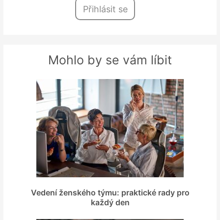
Přihlásit se
Mohlo by se vám líbit
Vedení ženského týmu: praktické rady pro
každý den