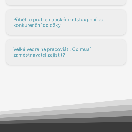
Příběh o problematickém odstoupení od
konkurenční doložky
Velká vedra na pracovišti: Co musí
zaměstnavatel zajistit?