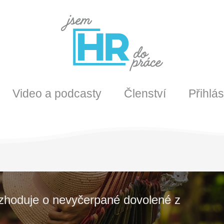
Video a podcasty
Členství
Přihlás
zhoduje o nevyčerpané dovolené z