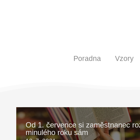
Poradna
Vzory
Od 1. července si zaměstnanec ro
minulého roku sám