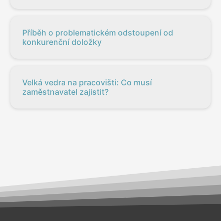
Příběh o problematickém odstoupení od
konkurenční doložky
Velká vedra na pracovišti: Co musí
zaměstnavatel zajistit?