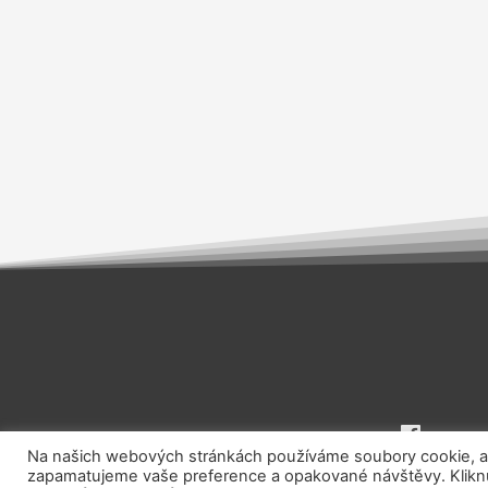
Na našich webových stránkách používáme soubory cookie, aby
zapamatujeme vaše preference a opakované návštěvy. Kliknut