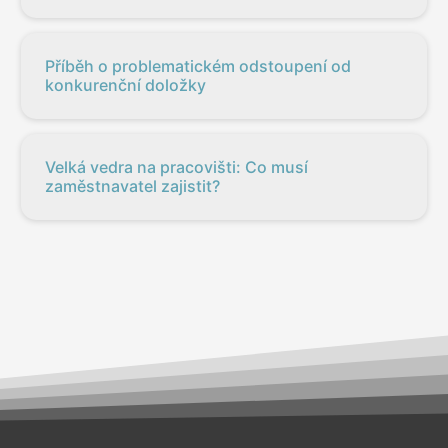
Příběh o problematickém odstoupení od
konkurenční doložky
Velká vedra na pracovišti: Co musí
zaměstnavatel zajistit?