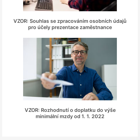
VZOR: Souhlas se zpracováním osobních údajů
pro účely prezentace zaměstnance
VZOR: Rozhodnutí o doplatku do výše
minimální mzdy od 1. 1. 2022