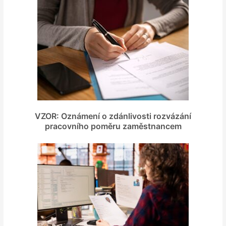
VZOR: Oznámení o zdánlivosti rozvázání
pracovního poměru zaměstnancem