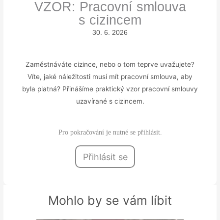
VZOR: Pracovní smlouva
s cizincem
30. 6. 2026
Zaměstnáváte cizince, nebo o tom teprve uvažujete?
Víte, jaké náležitosti musí mít pracovní smlouva, aby
byla platná? Přinášíme praktický vzor pracovní smlouvy
uzavírané s cizincem.
Pro pokračování je nutné se přihlásit.
Přihlásit se
Mohlo by se vám líbit