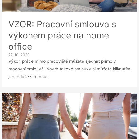
VZOR: Pracovní smlouva s
výkonem práce na home
office
27. 10. 2020
Výkon práce mimo pracoviště můžete sjednat přímo v
pracovní smlouvě. Návrh takové smlouvy si můžete kliknutím
jednoduše stáhnout.