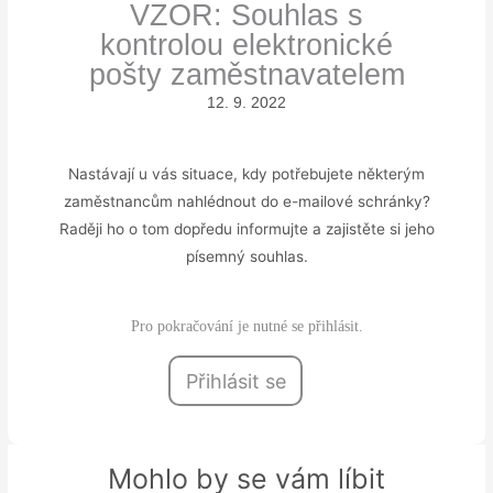
VZOR: Souhlas s
kontrolou elektronické
pošty zaměstnavatelem
12. 9. 2022
Nastávají u vás situace, kdy potřebujete některým
zaměstnancům nahlédnout do e-mailové schránky?
Raději ho o tom dopředu informujte a zajistěte si jeho
písemný souhlas.
Pro pokračování je nutné se přihlásit.
Přihlásit se
Mohlo by se vám líbit