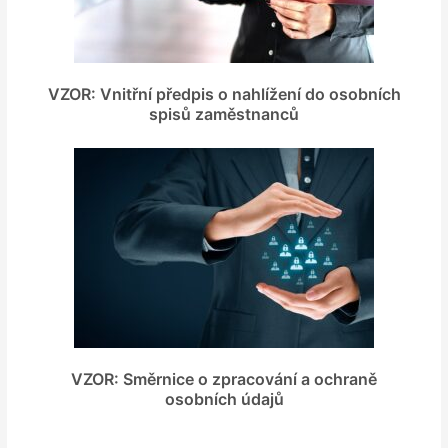
VZOR: Vnitřní předpis o nahlížení do osobních
spisů zaměstnanců
VZOR: Směrnice o zpracování a ochraně
osobních údajů