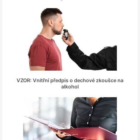
VZOR: Vnitřní předpis o dechové zkoušce na
alkohol