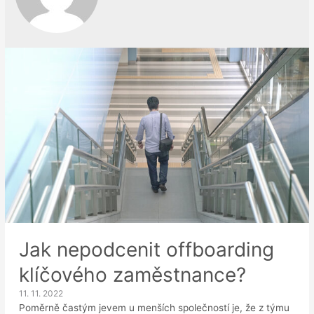
Jak nepodcenit offboarding
klíčového zaměstnance?
11. 11. 2022
Poměrně častým jevem u menších společností je, že z týmu